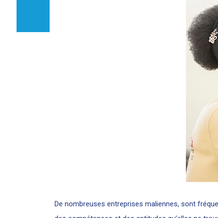
De nombreuses entreprises maliennes, sont fréquem