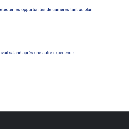
étecter les opportunités de carrières tant au plan
avail salarié après une autre expérience.