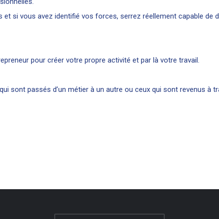
sionnelles.
 et si vous avez identifié vos forces, serrez réellement capable de d
reneur pour créer votre propre activité et par là votre travail.
 qui sont passés d’un métier à un autre ou ceux qui sont revenus à tr