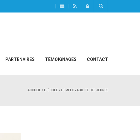
PARTENAIRES
TÉMOIGNAGES
CONTACT
ACCUEIL
\
L' ÉCOLE
\ L'EMPLOYABILITÉ DES JEUNES