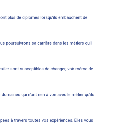
font plus de diplômes lorsqu’ils embauchent de
s poursuivrons sa carrière dans les métiers qu’il
ailler sont susceptibles de changer, voir même de
 domaines qui n’ont rien à voir avec le métier qu’ils
pées à travers toutes vos expériences. Elles vous