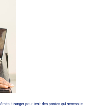
ômés étranger pour tenir des postes qui nécessite