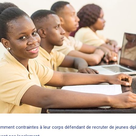
ment contraintes à leur corps défendant de recruter de jeunes dipl