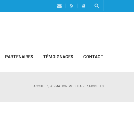
PARTENAIRES
TÉMOIGNAGES
CONTACT
ACCUEIL
\
FORMATION MODULAIRE
\ MODULES
.