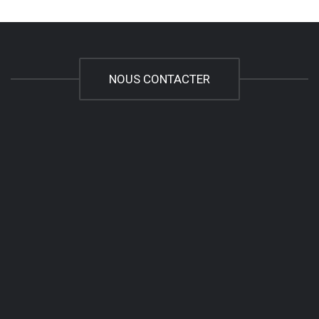
NOUS CONTACTER