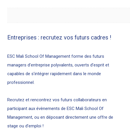
Entreprises : recrutez vos futurs cadres !
ESC Mali School Of Management forme des futurs
managers d’entreprise polyvalents, ouverts d’esprit et
capables de s’intégrer rapidement dans le monde
professionnel.
Recrutez et rencontrez vos futurs collaborateurs en
participant aux évènements de ESC Mali School Of
Management, ou en
déposant directement une offre de
stage ou d’emploi !