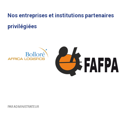
Nos entreprises et institutions partenaires
privilégiées
PAR ADMINISTRATEUR