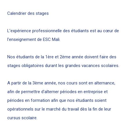
Calendrier des stages
L’expérience professionnelle des étudiants est au cœur de
l’enseignement de ESC Mali.
Nos étudiants de la 1ère et 2ème année doivent faire des
stages obligatoires durant les grandes vacances scolaires.
A partir de la 3ème année, nos cours sont en alternance,
afin de permettre d'alterner périodes en entreprise et
périodes en formation afin que nos étudiants soient
opérationnels sur le marché du travail dès la fin de leur
cursus scolaire.