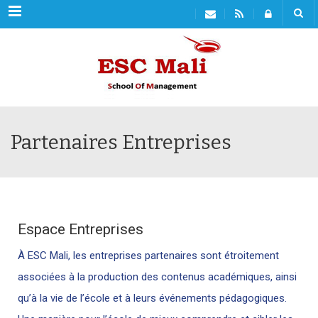
Menu
Partenaires Entreprises
Espace Entreprises
À ESC Mali, les entreprises partenaires sont étroitement
associées à la production des contenus académiques, ainsi
qu’à la vie de l’école et à leurs événements pédagogiques.