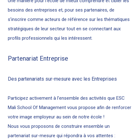
Une manière pour l’école de mieux comprendre et cibler les
besoins des entreprises et, pour ses partenaires, de
s’inscrire comme acteurs de référence sur les thématiques
stratégiques de leur secteur tout en se connectant aux
profils professionnels qui les intéressent.
Partenariat Entreprise
Des partenariats sur-mesure avec les Entreprises
Participez activement à l’ensemble des activités que ESC
Mali School Of Management vous propose afin de renforcer
votre image employeur au sein de notre école !
Nous vous proposons de construire ensemble un
partenariat sur-mesure qui répondra à vos attentes :