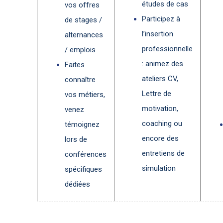
études de cas
vos offres
Participez à
de stages /
l’insertion
alternances
professionnelle
/ emplois
: animez des
Faites
ateliers CV,
connaître
Lettre de
vos métiers,
motivation,
venez
coaching ou
témoignez
encore des
lors de
entretiens de
conférences
simulation
spécifiques
dédiées