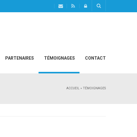
PARTENAIRES
TÉMOIGNAGES
CONTACT
ACCUEIL
»
TÉMOIGNAGES