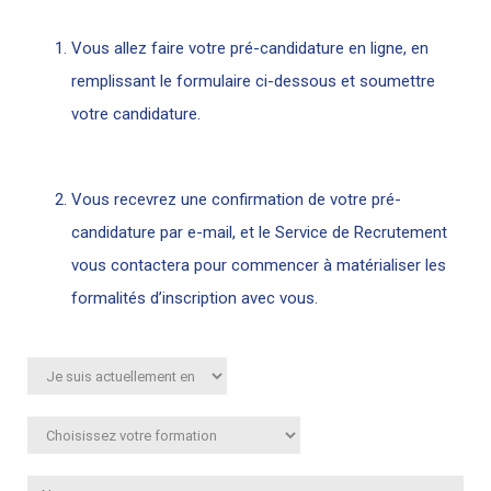
Vous allez faire votre pré-candidature en ligne, en
remplissant le formulaire ci-dessous et soumettre
votre candidature.
Vous recevrez une confirmation de votre pré-
candidature par e-mail, et le Service de Recrutement
vous contactera pour commencer à matérialiser les
formalités d’inscription avec vous.