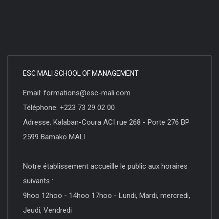
ESC MALI SCHOOL OF MANAGEMENT
Email: formations@esc-mali.com
Téléphone: +223 73 29 02 00
Adresse: Kalaban-Coura ACI rue 268 - Porte 276 BP
2599 Bamako MALI
Notre établissement accueille le public aux horaires
suivants :
9hoo 12hoo - 14hoo 17hoo - Lundi, Mardi, mercredi,
Jeudi, Vendredi