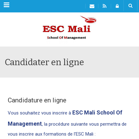
Menu
Candidater en ligne
Candidature en ligne
ESC Mali School Of
Vous souhaitez vous inscrire à
Management
, la procédure suivante vous permettra de
vous inscrire aux formations de l'ESC Mali :