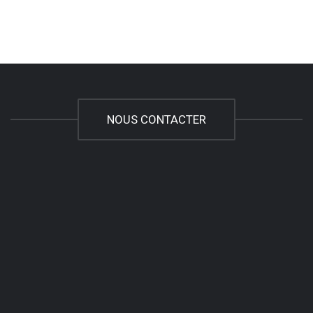
NOUS CONTACTER