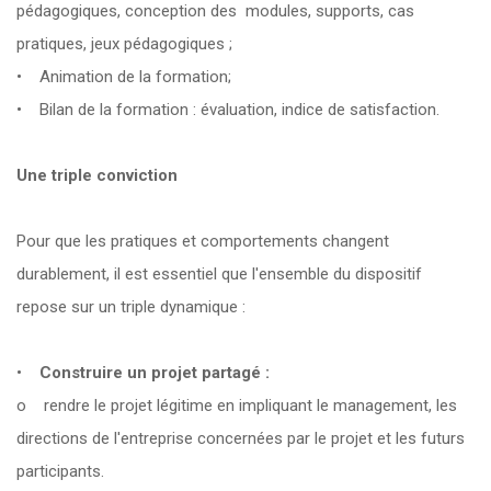
pédagogiques, conception des modules, supports, cas
pratiques, jeux pédagogiques ;
• Animation de la formation;
• Bilan de la formation : évaluation, indice de satisfaction.
Une triple conviction
Pour que les pratiques et comportements changent
durablement, il est essentiel que l'ensemble du dispositif
repose sur un triple dynamique :
•
Construire un projet partagé :
o rendre le projet légitime en impliquant le management, les
directions de l'entreprise concernées par le projet et les futurs
participants.