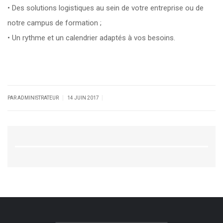
• Des solutions logistiques au sein de votre entreprise ou de
notre campus de formation ;
• Un rythme et un calendrier adaptés à vos besoins.
|
|
PAR ADMINISTRATEUR
14 JUIN 2017