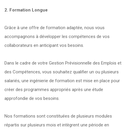
2. Formation Longue
Grâce à une offre de formation adaptée, nous vous
accompagnons à développer les compétences de vos
collaborateurs en anticipant vos besoins.
Dans le cadre de votre Gestion Prévisionnelle des Emplois et
des Compétences, vous souhaitez qualifier un ou plusieurs
salariés, une ingénierie de formation est mise en place pour
créer des programmes appropriés après une étude
approfondie de vos besoins.
Nos formations sont constituées de plusieurs modules
répartis sur plusieurs mois et intègrent une période en