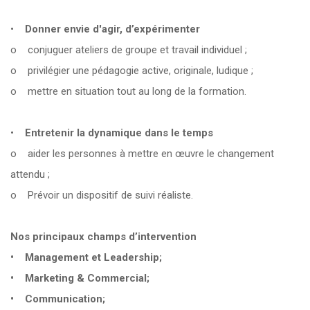
•
Donner envie d'agir, d’expérimenter
o conjuguer ateliers de groupe et travail individuel ;
o privilégier une pédagogie active, originale, ludique ;
o mettre en situation tout au long de la formation.
•
Entretenir la dynamique dans le temps
o aider les personnes à mettre en œuvre le changement
attendu ;
o Prévoir un dispositif de suivi réaliste.
Nos principaux champs d’intervention
• Management et Leadership;
• Marketing & Commercial;
• Communication;