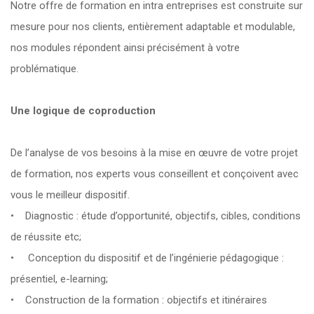
Notre offre de formation en intra entreprises est construite sur
mesure pour nos clients, entièrement adaptable et modulable,
nos modules répondent ainsi précisément à votre
problématique.
Une logique de coproduction
De l’analyse de vos besoins à la mise en œuvre de votre projet
de formation, nos experts vous conseillent et conçoivent avec
vous le meilleur dispositif.
• Diagnostic : étude d’opportunité, objectifs, cibles, conditions
de réussite etc;
• Conception du dispositif et de l’ingénierie pédagogique :
présentiel, e-learning;
• Construction de la formation : objectifs et itinéraires