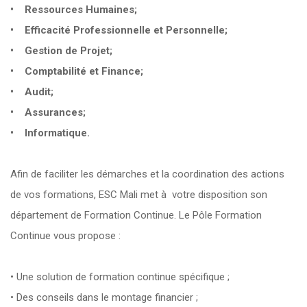
• Ressources Humaines;
• Efficacité Professionnelle et Personnelle;
• Gestion de Projet;
• Comptabilité et Finance;
• Audit;
• Assurances;
• Informatique.
Afin de faciliter les démarches et la coordination des actions
de vos formations, ESC Mali met à votre disposition son
département de Formation Continue. Le Pôle Formation
Continue vous propose :
• Une solution de formation continue spécifique ;
• Des conseils dans le montage financier ;