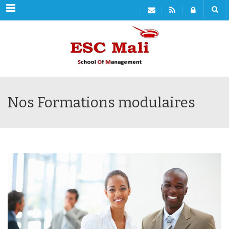
Menu
Nos Formations modulaires