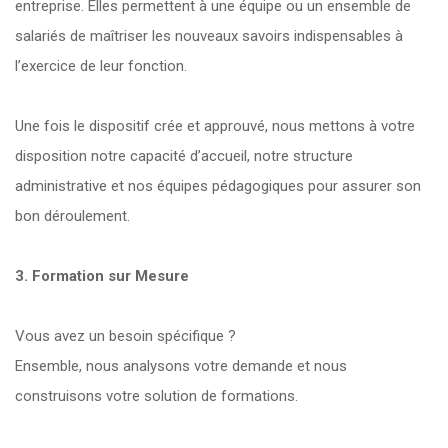
entreprise. Elles permettent à une équipe ou un ensemble de
salariés de maîtriser les nouveaux savoirs indispensables à
l’exercice de leur fonction.
Une fois le dispositif crée et approuvé, nous mettons à votre
disposition notre capacité d’accueil, notre structure
administrative et nos équipes pédagogiques pour assurer son
bon déroulement.
3. Formation sur Mesure
Vous avez un besoin spécifique ?
Ensemble, nous analysons votre demande et nous
construisons votre solution de formations.