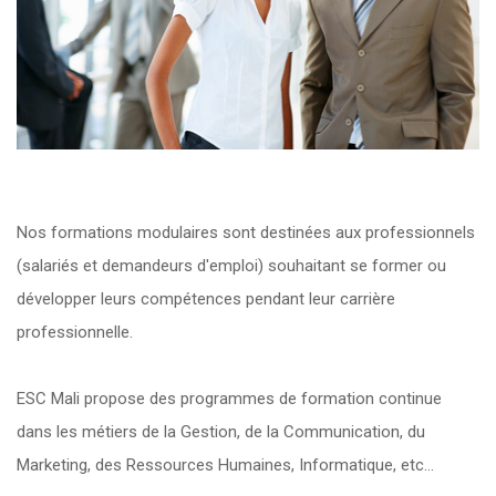
Nos formations modulaires sont destinées aux professionnels
(salariés et demandeurs d'emploi) souhaitant se former ou
développer leurs compétences pendant leur carrière
professionnelle.
ESC Mali propose des programmes de formation continue
dans les métiers de la Gestion, de la Communication, du
Marketing, des Ressources Humaines, Informatique, etc…