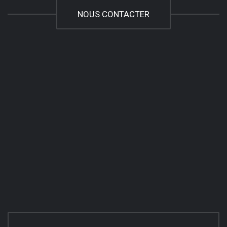
NOUS CONTACTER