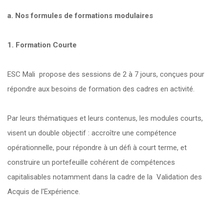
a. Nos formules de formations modulaires
1. Formation Courte
ESC Mali propose des sessions de 2 à 7 jours, conçues pour
répondre aux besoins de formation des cadres en activité.
Par leurs thématiques et leurs contenus, les modules courts,
visent un double objectif : accroître une compétence
opérationnelle, pour répondre à un défi à court terme, et
construire un portefeuille cohérent de compétences
capitalisables notamment dans la cadre de la Validation des
Acquis de l'Expérience.